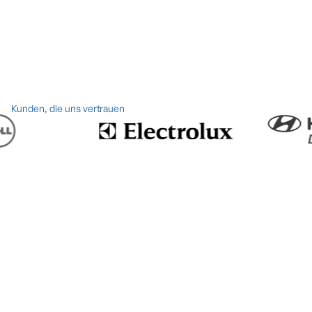
Kunden, die uns vertrauen