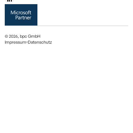
© 2026, bpc GmbH
Impressum
Datenschutz